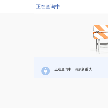
正在查询中
正在查询中，请刷新重试