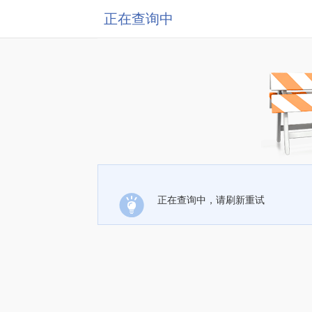
正在查询中
正在查询中，请刷新重试