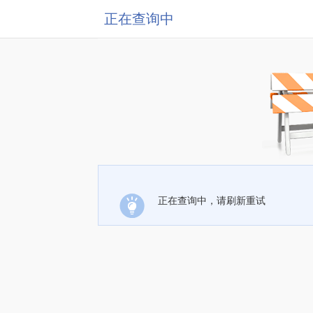
正在查询中
正在查询中，请刷新重试